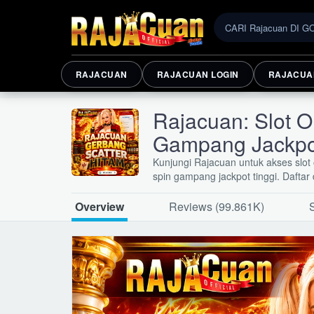
RAJACUAN
RAJACUAN LOGIN
RAJACUA
Rajacuan: Slot On
Gampang Jackpot
Kunjungi Rajacuan untuk akses slot 
spin gampang jackpot tinggi. Dafta
Overview
Reviews (99.861K)