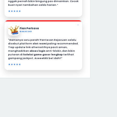
nggak pernah bikin bingung pas dimainkan. Cocok
buat nyari tambahan saldo harian.”
★★★★★
❝
Fian Perkasa
MAKASSAR
"Gamenya seru parah! Pantesan Rajacuan selalu
disebut platform
slot resmi
paling recommended.
Tiap update link alternatifnya pasti aman,
menghadirkan
akses login
anti-blokir, dan bikin
putaran di
koleksi game gacor lengkap
terlihat
gampang jackpot. Aseeekkk bet dah!!”
★★★★★