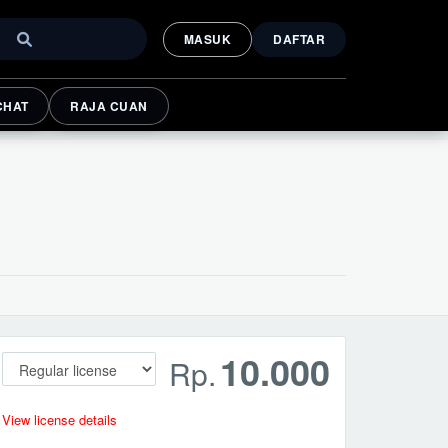
MASUK
DAFTAR
CHAT
RAJA CUAN
10.000
Rp.
View license details